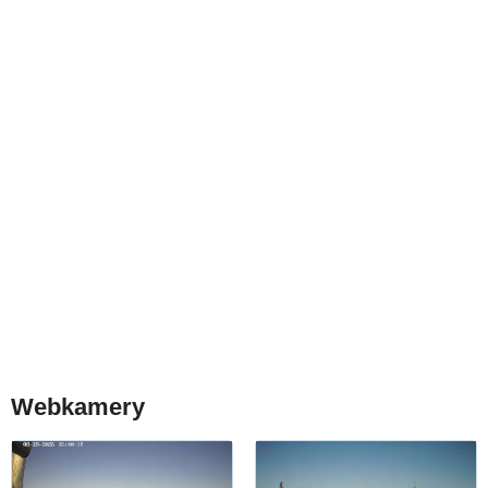
Webkamery