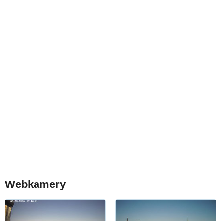
Webkamery