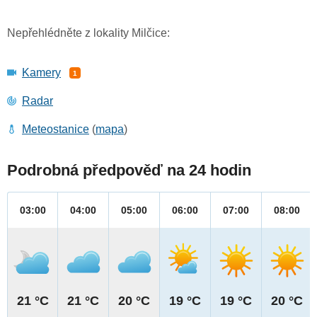
Nepřehlédněte z lokality Milčice:
Kamery
1
Radar
Meteostanice
(
mapa
)
Podrobná předpověď na 24 hodin
03:00
04:00
05:00
06:00
07:00
08:00
21 °C
21 °C
20 °C
19 °C
19 °C
20 °C