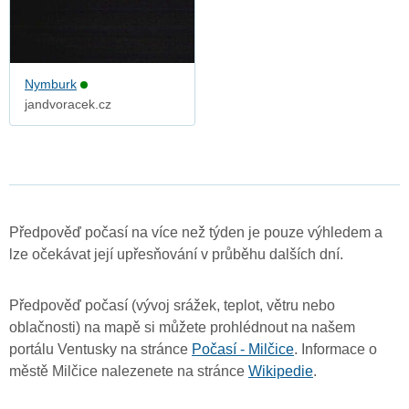
Nymburk
jandvoracek.cz
Předpověď počasí na více než týden je pouze výhledem a
lze očekávat její upřesňování v průběhu dalších dní.
Předpověď počasí (vývoj srážek, teplot, větru nebo
oblačnosti) na mapě si můžete prohlédnout na našem
portálu Ventusky na stránce
Počasí - Milčice
. Informace o
městě Milčice nalezenete na stránce
Wikipedie
.