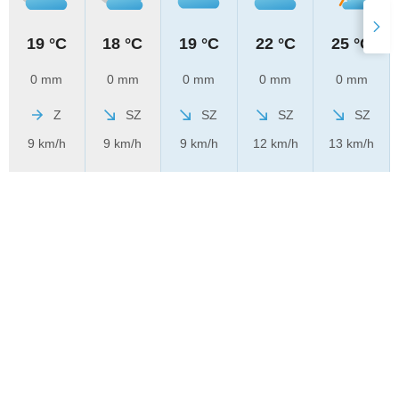
19 °C
18 °C
19 °C
22 °C
25 °C
0 mm
0 mm
0 mm
0 mm
0 mm
Z
SZ
SZ
SZ
SZ
9 km/h
9 km/h
9 km/h
12 km/h
13 km/h