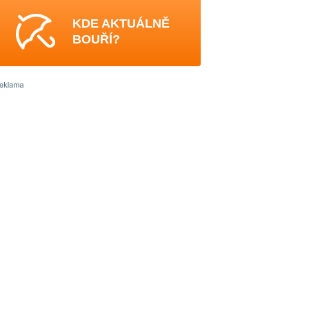
KDE AKTUÁLNĚ
BOUŘÍ?