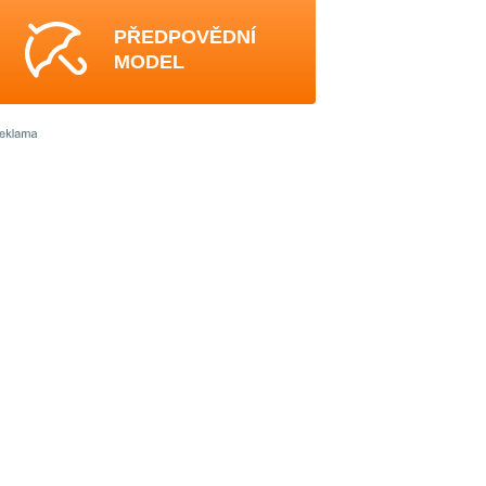
PŘEDPOVĚDNÍ
MODEL