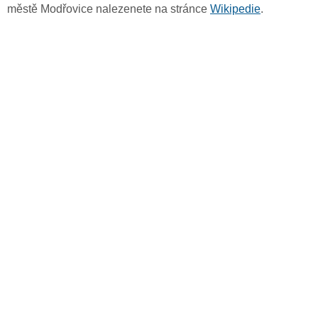
městě Modřovice nalezenete na stránce
Wikipedie
.