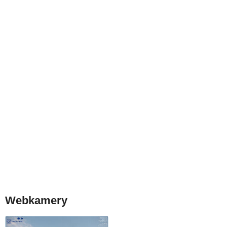
Webkamery