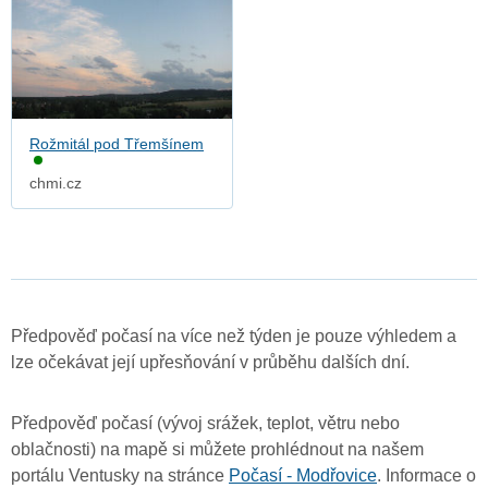
Rožmitál pod Třemšínem
chmi.cz
Předpověď počasí na více než týden je pouze výhledem a
lze očekávat její upřesňování v průběhu dalších dní.
Předpověď počasí (vývoj srážek, teplot, větru nebo
oblačnosti) na mapě si můžete prohlédnout na našem
portálu Ventusky na stránce
Počasí - Modřovice
. Informace o