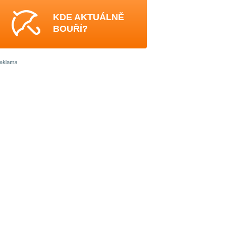
KDE AKTUÁLNĚ
BOUŘÍ?