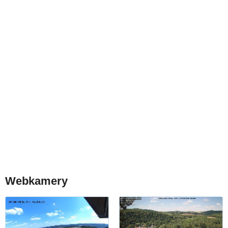
Webkamery