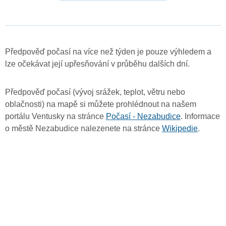
Předpověď počasí na více než týden je pouze výhledem a
lze očekávat její upřesňování v průběhu dalších dní.
Předpověď počasí (vývoj srážek, teplot, větru nebo
oblačnosti) na mapě si můžete prohlédnout na našem
portálu Ventusky na stránce
Počasí - Nezabudice
. Informace
o městě Nezabudice nalezenete na stránce
Wikipedie
.