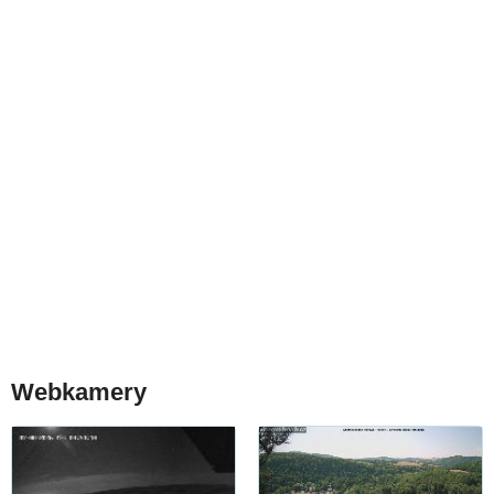
Webkamery