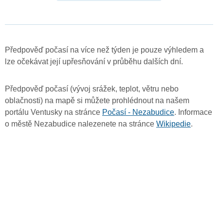
Předpověď počasí na více než týden je pouze výhledem a
lze očekávat její upřesňování v průběhu dalších dní.
Předpověď počasí (vývoj srážek, teplot, větru nebo
oblačnosti) na mapě si můžete prohlédnout na našem
portálu Ventusky na stránce
Počasí - Nezabudice
. Informace
o městě Nezabudice nalezenete na stránce
Wikipedie
.