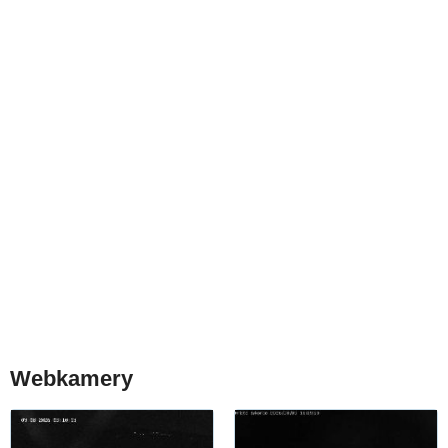
Webkamery