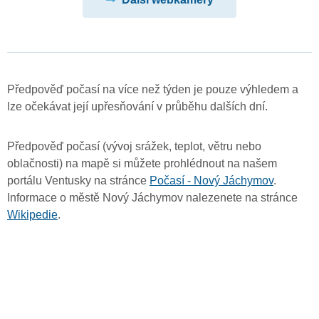
Předpověď počasí na více než týden je pouze výhledem a
lze očekávat její upřesňování v průběhu dalších dní.
Předpověď počasí (vývoj srážek, teplot, větru nebo
oblačnosti) na mapě si můžete prohlédnout na našem
portálu Ventusky na stránce
Počasí - Nový Jáchymov
.
Informace o městě Nový Jáchymov nalezenete na stránce
Wikipedie
.