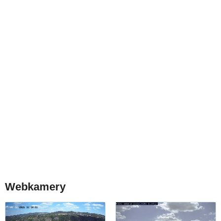
Webkamery