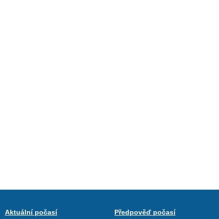
Aktuální počasí
Předpověď počasí