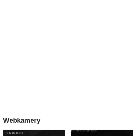
Webkamery