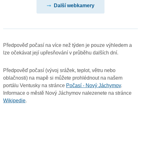
Další webkamery
Předpověď počasí na více než týden je pouze výhledem a
lze očekávat její upřesňování v průběhu dalších dní.
Předpověď počasí (vývoj srážek, teplot, větru nebo
oblačnosti) na mapě si můžete prohlédnout na našem
portálu Ventusky na stránce
Počasí - Nový Jáchymov
.
Informace o městě Nový Jáchymov nalezenete na stránce
Wikipedie
.