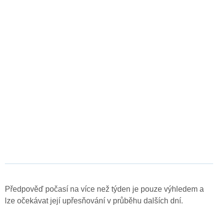
Předpověď počasí na více než týden je pouze výhledem a
lze očekávat její upřesňování v průběhu dalších dní.