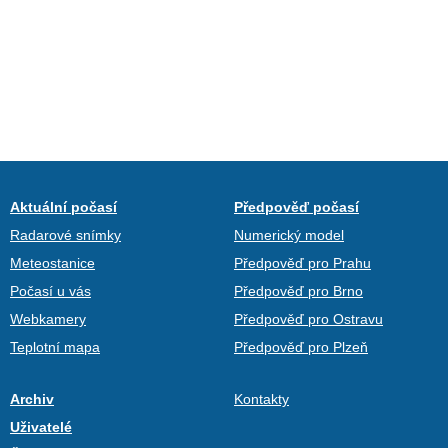
Aktuální počasí
Předpověď počasí
Radarové snímky
Numerický model
Meteostanice
Předpověď pro Prahu
Počasí u vás
Předpověď pro Brno
Webkamery
Předpověď pro Ostravu
Teplotní mapa
Předpověď pro Plzeň
Archiv
Kontakty
Uživatelé