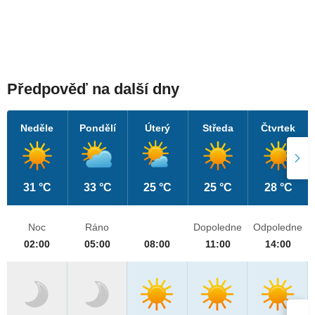
Předpověď na další dny
Neděle
Pondělí
Úterý
Středa
Čtvrtek
31 °C
33 °C
25 °C
25 °C
28 °C
Noc
Ráno
Dopoledne
Odpoledne
02:00
05:00
08:00
11:00
14:00