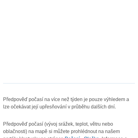
Předpověď počasí na více než týden je pouze výhledem a
lze očekávat její upřesňování v průběhu dalších dní.
Předpověď počasí (vývoj srážek, teplot, větru nebo
oblačnosti) na mapě si můžete prohlédnout na našem