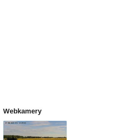
Webkamery