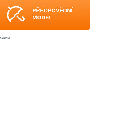
PŘEDPOVĚDNÍ
MODEL