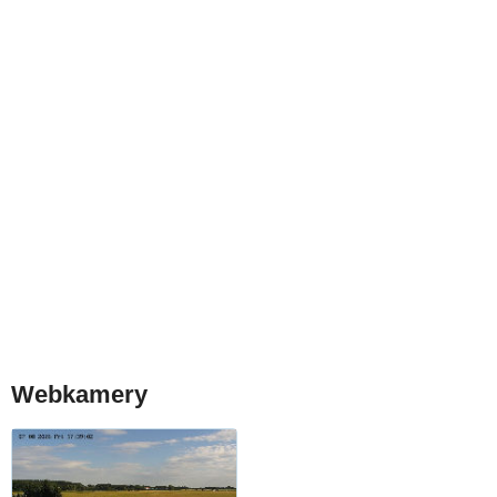
Webkamery