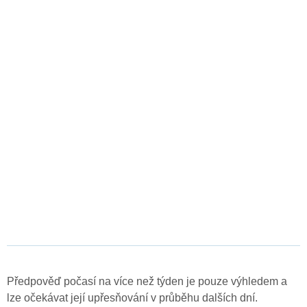
Předpověď počasí na více než týden je pouze výhledem a
lze očekávat její upřesňování v průběhu dalších dní.