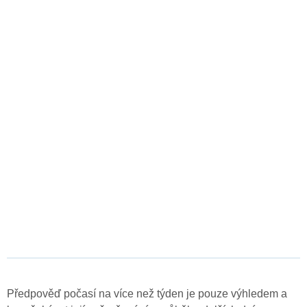
Předpověď počasí na více než týden je pouze výhledem a