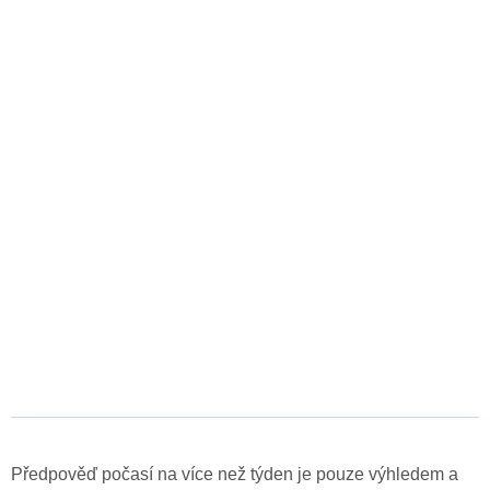
Předpověď počasí na více než týden je pouze výhledem a