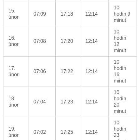
10
15.
07:09
17:18
12:14
hodin 9
únor
minut
10
16.
hodin
07:08
17:20
12:14
únor
12
minut
10
17.
hodin
07:06
17:22
12:14
únor
16
minut
10
18.
hodin
07:04
17:23
12:14
únor
20
minut
10
19.
hodin
07:02
17:25
12:14
únor
23