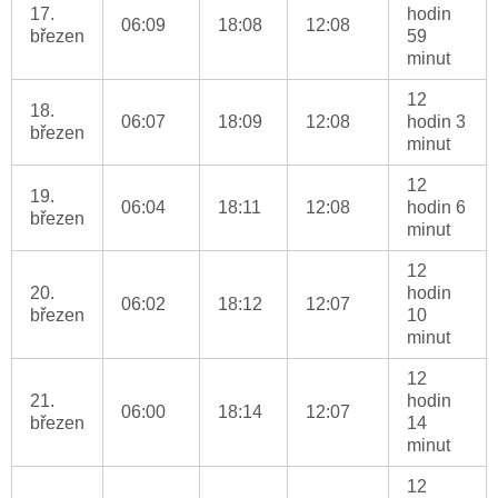
17.
hodin
06:09
18:08
12:08
březen
59
minut
12
18.
06:07
18:09
12:08
hodin 3
březen
minut
12
19.
06:04
18:11
12:08
hodin 6
březen
minut
12
20.
hodin
06:02
18:12
12:07
březen
10
minut
12
21.
hodin
06:00
18:14
12:07
březen
14
minut
12