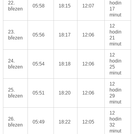
22.
hodin
05:58
18:15
12:07
březen
17
minut
12
23.
hodin
05:56
18:17
12:06
březen
21
minut
12
24.
hodin
05:54
18:18
12:06
březen
25
minut
12
25.
hodin
05:51
18:20
12:06
březen
29
minut
12
26.
hodin
05:49
18:22
12:05
březen
32
minut