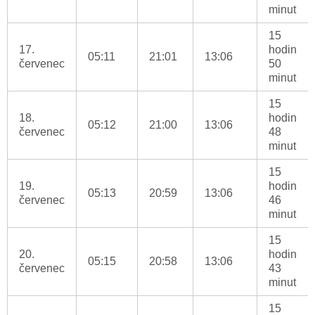
minut
15
17.
hodin
05:11
21:01
13:06
červenec
50
minut
15
18.
hodin
05:12
21:00
13:06
červenec
48
minut
15
19.
hodin
05:13
20:59
13:06
červenec
46
minut
15
20.
hodin
05:15
20:58
13:06
červenec
43
minut
15