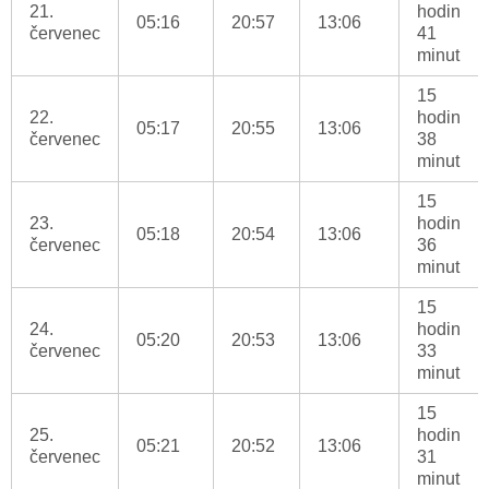
21.
hodin
05:16
20:57
13:06
červenec
41
minut
15
22.
hodin
05:17
20:55
13:06
červenec
38
minut
15
23.
hodin
05:18
20:54
13:06
červenec
36
minut
15
24.
hodin
05:20
20:53
13:06
červenec
33
minut
15
25.
hodin
05:21
20:52
13:06
červenec
31
minut