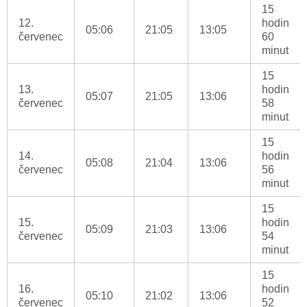
15
12.
hodin
05:06
21:05
13:05
červenec
60
minut
15
13.
hodin
05:07
21:05
13:06
červenec
58
minut
15
14.
hodin
05:08
21:04
13:06
červenec
56
minut
15
15.
hodin
05:09
21:03
13:06
červenec
54
minut
15
16.
hodin
05:10
21:02
13:06
červenec
52