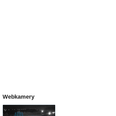
Webkamery