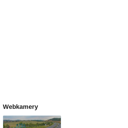
Webkamery