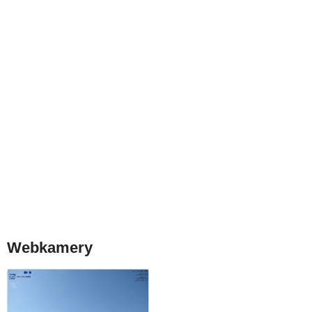
Webkamery