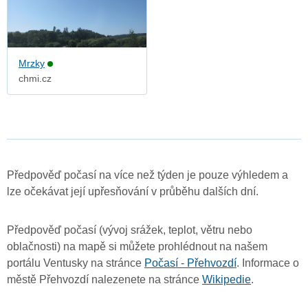
Mrzky
chmi.cz
Předpověď počasí na více než týden je pouze výhledem a
lze očekávat její upřesňování v průběhu dalších dní.
Předpověď počasí (vývoj srážek, teplot, větru nebo
oblačnosti) na mapě si můžete prohlédnout na našem
portálu Ventusky na stránce
Počasí - Přehvozdí
. Informace o
městě Přehvozdí nalezenete na stránce
Wikipedie
.