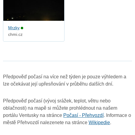
Mrzky
chmi.cz
Předpověď počasí na více než týden je pouze výhledem a
lze očekávat její upřesňování v průběhu dalších dní.
Předpověď počasí (vývoj srážek, teplot, větru nebo
oblačnosti) na mapě si můžete prohlédnout na našem
portálu Ventusky na stránce
Počasí - Přehvozdí
. Informace o
městě Přehvozdí nalezenete na stránce
Wikipedie
.