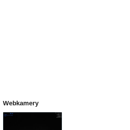
Webkamery