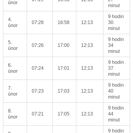
únor
minut
9 hodin
4.
07:28
16:58
12:13
30
únor
minut
9 hodin
5.
07:26
17:00
12:13
34
únor
minut
9 hodin
6.
07:24
17:01
12:13
37
únor
minut
9 hodin
7.
07:23
17:03
12:13
40
únor
minut
9 hodin
8.
07:21
17:05
12:13
44
únor
minut
9 hodin