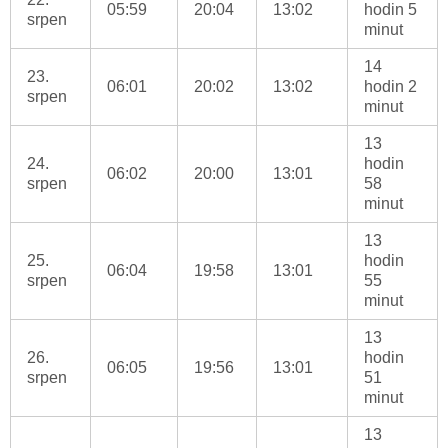
05:59
20:04
13:02
hodin 5
srpen
minut
14
23.
06:01
20:02
13:02
hodin 2
srpen
minut
13
24.
hodin
06:02
20:00
13:01
srpen
58
minut
13
25.
hodin
06:04
19:58
13:01
srpen
55
minut
13
26.
hodin
06:05
19:56
13:01
srpen
51
minut
13