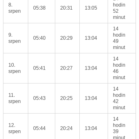
8.
hodin
05:38
20:31
13:05
srpen
52
minut
14
9.
hodin
05:40
20:29
13:04
srpen
49
minut
14
10.
hodin
05:41
20:27
13:04
srpen
46
minut
14
11.
hodin
05:43
20:25
13:04
srpen
42
minut
14
12.
hodin
05:44
20:24
13:04
srpen
39
minut