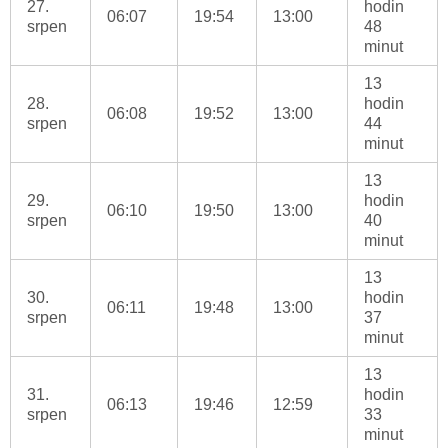
27.
hodin
06:07
19:54
13:00
srpen
48
minut
13
28.
hodin
06:08
19:52
13:00
srpen
44
minut
13
29.
hodin
06:10
19:50
13:00
srpen
40
minut
13
30.
hodin
06:11
19:48
13:00
srpen
37
minut
13
31.
hodin
06:13
19:46
12:59
srpen
33
minut