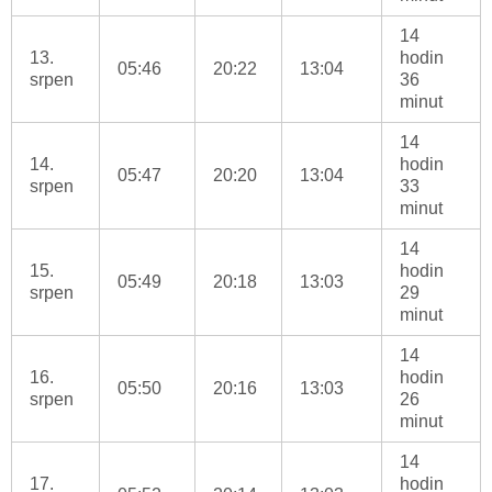
14
13.
hodin
05:46
20:22
13:04
srpen
36
minut
14
14.
hodin
05:47
20:20
13:04
srpen
33
minut
14
15.
hodin
05:49
20:18
13:03
srpen
29
minut
14
16.
hodin
05:50
20:16
13:03
srpen
26
minut
14
17.
hodin