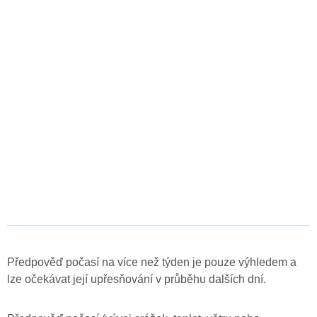
Předpověď počasí na více než týden je pouze výhledem a
lze očekávat její upřesňování v průběhu dalších dní.