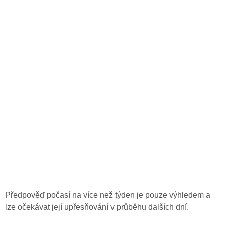
Předpověď počasí na více než týden je pouze výhledem a
lze očekávat její upřesňování v průběhu dalších dní.