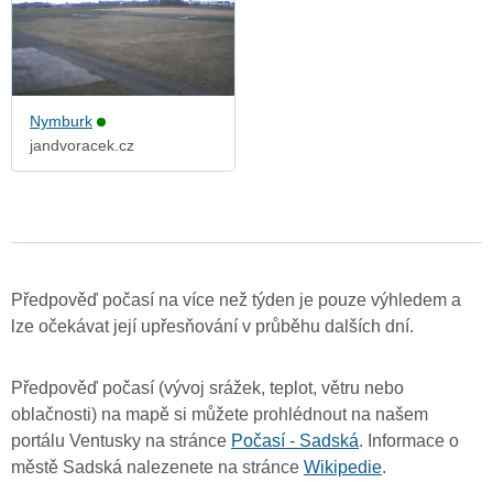
Nymburk
jandvoracek.cz
Předpověď počasí na více než týden je pouze výhledem a
lze očekávat její upřesňování v průběhu dalších dní.
Předpověď počasí (vývoj srážek, teplot, větru nebo
oblačnosti) na mapě si můžete prohlédnout na našem
portálu Ventusky na stránce
Počasí - Sadská
. Informace o
městě Sadská nalezenete na stránce
Wikipedie
.