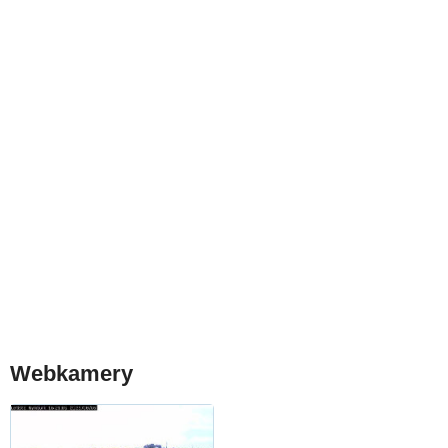
Webkamery