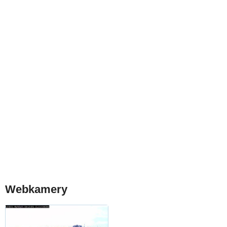
Webkamery