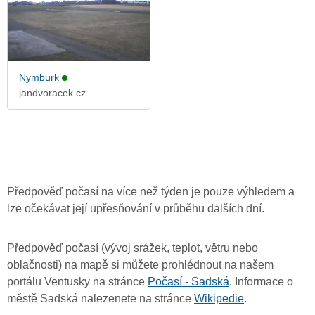
Nymburk
jandvoracek.cz
Předpověď počasí na více než týden je pouze výhledem a
lze očekávat její upřesňování v průběhu dalších dní.
Předpověď počasí (vývoj srážek, teplot, větru nebo
oblačnosti) na mapě si můžete prohlédnout na našem
portálu Ventusky na stránce
Počasí - Sadská
. Informace o
městě Sadská nalezenete na stránce
Wikipedie
.