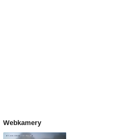
Webkamery