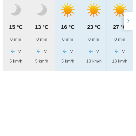
15 °C
13 °C
16 °C
23 °C
27 °C
0 mm
0 mm
0 mm
0 mm
0 mm
V
V
V
V
V
5 km/h
5 km/h
5 km/h
13 km/h
13 km/h