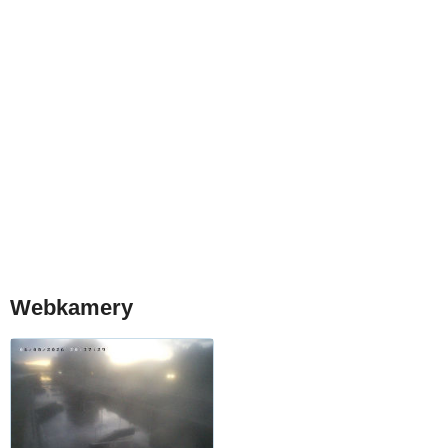
Webkamery