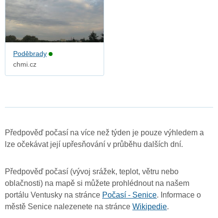
Poděbrady
chmi.cz
Předpověď počasí na více než týden je pouze výhledem a
lze očekávat její upřesňování v průběhu dalších dní.
Předpověď počasí (vývoj srážek, teplot, větru nebo
oblačnosti) na mapě si můžete prohlédnout na našem
portálu Ventusky na stránce
Počasí - Senice
. Informace o
městě Senice nalezenete na stránce
Wikipedie
.