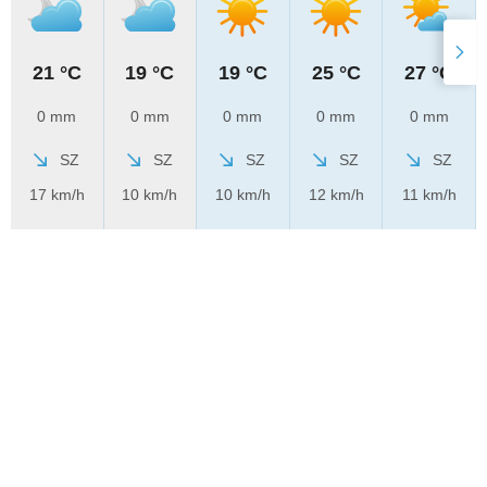
21 °C
19 °C
19 °C
25 °C
27 °C
0 mm
0 mm
0 mm
0 mm
0 mm
SZ
SZ
SZ
SZ
SZ
17 km/h
10 km/h
10 km/h
12 km/h
11 km/h