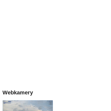
Webkamery