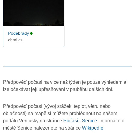
Poděbrady
chmi.cz
Předpověď počasí na více než týden je pouze výhledem a
lze očekávat její upřesňování v průběhu dalších dní.
Předpověď počasí (vývoj srážek, teplot, větru nebo
oblačnosti) na mapě si můžete prohlédnout na našem
portálu Ventusky na stránce
Počasí - Senice
. Informace o
městě Senice nalezenete na stránce
Wikipedie
.