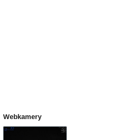
Webkamery