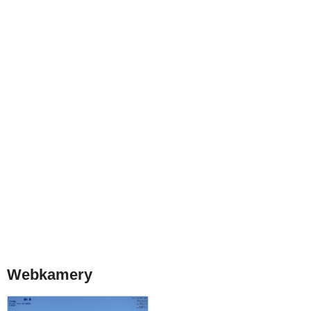
Webkamery