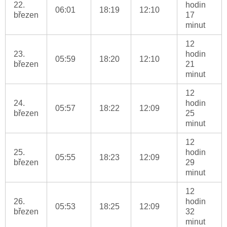
22.
hodin
06:01
18:19
12:10
březen
17
minut
12
23.
hodin
05:59
18:20
12:10
březen
21
minut
12
24.
hodin
05:57
18:22
12:09
březen
25
minut
12
25.
hodin
05:55
18:23
12:09
březen
29
minut
12
26.
hodin
05:53
18:25
12:09
březen
32
minut