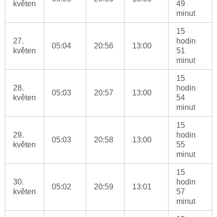
květen
49
minut
15
27.
hodin
05:04
20:56
13:00
květen
51
minut
15
28.
hodin
05:03
20:57
13:00
květen
54
minut
15
29.
hodin
05:03
20:58
13:00
květen
55
minut
15
30.
hodin
05:02
20:59
13:01
květen
57
minut