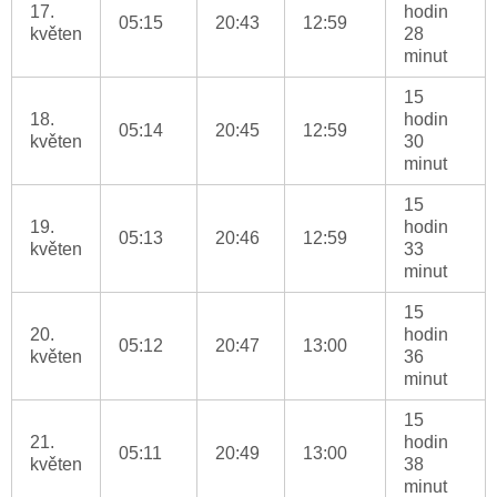
17.
hodin
05:15
20:43
12:59
květen
28
minut
15
18.
hodin
05:14
20:45
12:59
květen
30
minut
15
19.
hodin
05:13
20:46
12:59
květen
33
minut
15
20.
hodin
05:12
20:47
13:00
květen
36
minut
15
21.
hodin
05:11
20:49
13:00
květen
38
minut