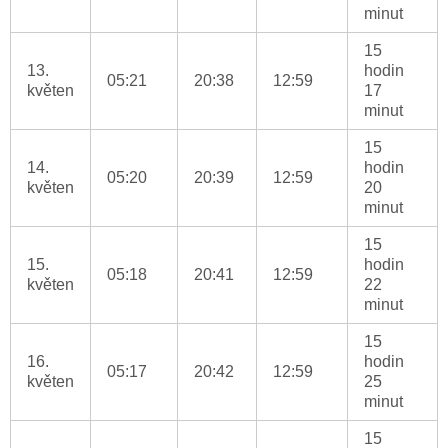
minut
15
13.
hodin
05:21
20:38
12:59
květen
17
minut
15
14.
hodin
05:20
20:39
12:59
květen
20
minut
15
15.
hodin
05:18
20:41
12:59
květen
22
minut
15
16.
hodin
05:17
20:42
12:59
květen
25
minut
15