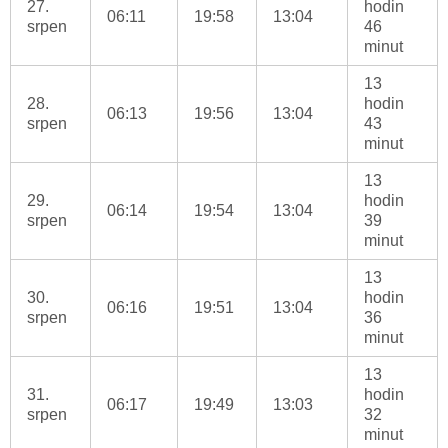
27.
hodin
06:11
19:58
13:04
srpen
46
minut
13
28.
hodin
06:13
19:56
13:04
srpen
43
minut
13
29.
hodin
06:14
19:54
13:04
srpen
39
minut
13
30.
hodin
06:16
19:51
13:04
srpen
36
minut
13
31.
hodin
06:17
19:49
13:03
srpen
32
minut