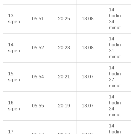
14
13.
hodin
05:51
20:25
13:08
srpen
34
minut
14
14.
hodin
05:52
20:23
13:08
srpen
31
minut
14
15.
hodin
05:54
20:21
13:07
srpen
27
minut
14
16.
hodin
05:55
20:19
13:07
srpen
24
minut
14
17.
hodin