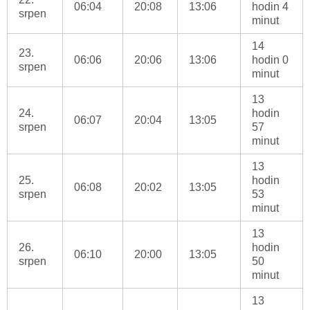
06:04
20:08
13:06
hodin 4
srpen
minut
14
23.
06:06
20:06
13:06
hodin 0
srpen
minut
13
24.
hodin
06:07
20:04
13:05
srpen
57
minut
13
25.
hodin
06:08
20:02
13:05
srpen
53
minut
13
26.
hodin
06:10
20:00
13:05
srpen
50
minut
13