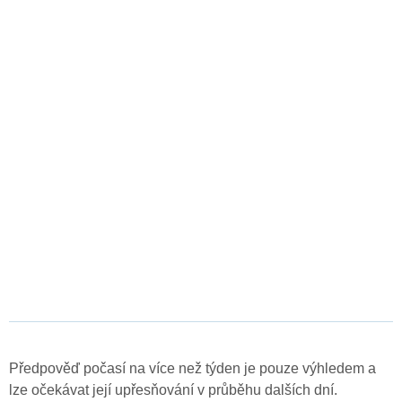
Předpověď počasí na více než týden je pouze výhledem a
lze očekávat její upřesňování v průběhu dalších dní.