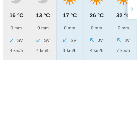
16 °C
13 °C
17 °C
26 °C
32 °C
0 mm
0 mm
0 mm
0 mm
0 mm
SV
SV
SV
JV
JV
4 km/h
4 km/h
1 km/h
4 km/h
7 km/h