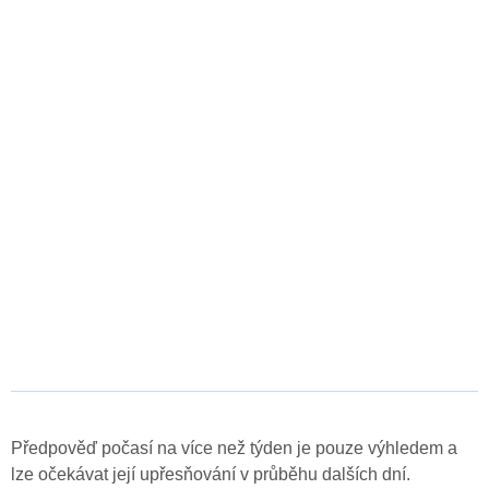
Předpověď počasí na více než týden je pouze výhledem a
lze očekávat její upřesňování v průběhu dalších dní.