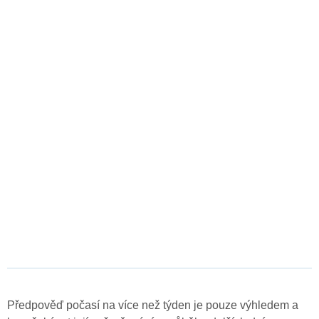
Předpověď počasí na více než týden je pouze výhledem a