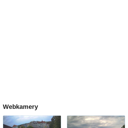
Webkamery