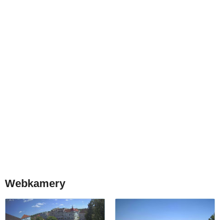
Webkamery