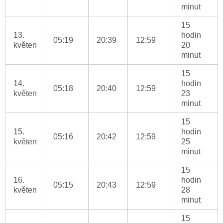
minut
15
13.
hodin
05:19
20:39
12:59
květen
20
minut
15
14.
hodin
05:18
20:40
12:59
květen
23
minut
15
15.
hodin
05:16
20:42
12:59
květen
25
minut
15
16.
hodin
05:15
20:43
12:59
květen
28
minut
15