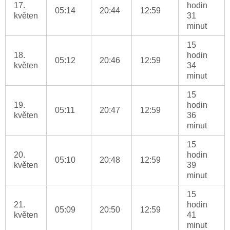
17.
hodin
05:14
20:44
12:59
květen
31
minut
15
18.
hodin
05:12
20:46
12:59
květen
34
minut
15
19.
hodin
05:11
20:47
12:59
květen
36
minut
15
20.
hodin
05:10
20:48
12:59
květen
39
minut
15
21.
hodin
05:09
20:50
12:59
květen
41
minut