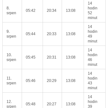
14
8.
hodin
05:42
20:34
13:08
srpen
52
minut
14
9.
hodin
05:44
20:33
13:08
srpen
49
minut
14
10.
hodin
05:45
20:31
13:08
srpen
46
minut
14
11.
hodin
05:46
20:29
13:08
srpen
43
minut
14
12.
hodin
05:48
20:27
13:08
srpen
39