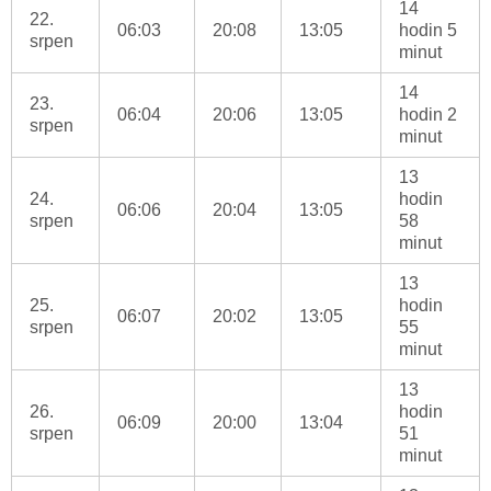
14
22.
06:03
20:08
13:05
hodin 5
srpen
minut
14
23.
06:04
20:06
13:05
hodin 2
srpen
minut
13
24.
hodin
06:06
20:04
13:05
srpen
58
minut
13
25.
hodin
06:07
20:02
13:05
srpen
55
minut
13
26.
hodin
06:09
20:00
13:04
srpen
51
minut