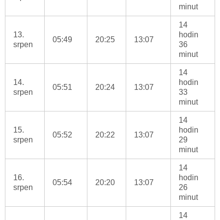
minut
14
13.
hodin
05:49
20:25
13:07
srpen
36
minut
14
14.
hodin
05:51
20:24
13:07
srpen
33
minut
14
15.
hodin
05:52
20:22
13:07
srpen
29
minut
14
16.
hodin
05:54
20:20
13:07
srpen
26
minut
14