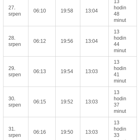
13
27.
hodin
06:10
19:58
13:04
srpen
48
minut
13
28.
hodin
06:12
19:56
13:04
srpen
44
minut
13
29.
hodin
06:13
19:54
13:03
srpen
41
minut
13
30.
hodin
06:15
19:52
13:03
srpen
37
minut
13
31.
hodin
06:16
19:50
13:03
srpen
33