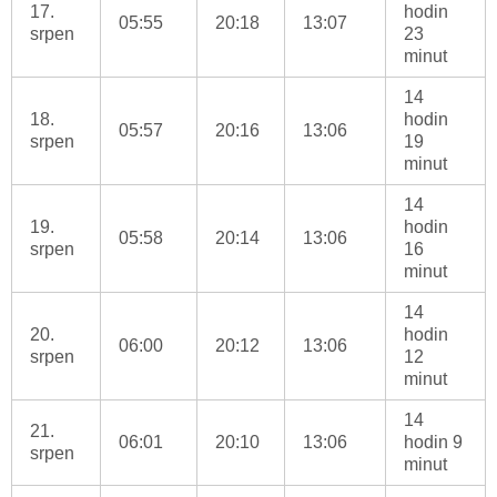
17.
hodin
05:55
20:18
13:07
srpen
23
minut
14
18.
hodin
05:57
20:16
13:06
srpen
19
minut
14
19.
hodin
05:58
20:14
13:06
srpen
16
minut
14
20.
hodin
06:00
20:12
13:06
srpen
12
minut
14
21.
06:01
20:10
13:06
hodin 9
srpen
minut