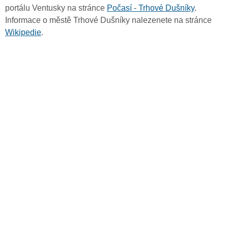
portálu Ventusky na stránce
Počasí - Trhové Dušníky
.
Informace o městě Trhové Dušníky nalezenete na stránce
Wikipedie
.