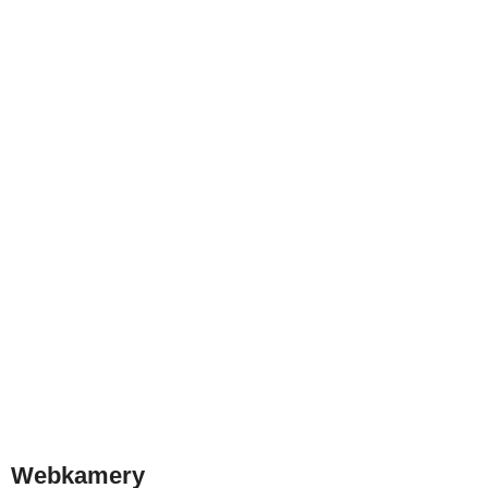
Webkamery