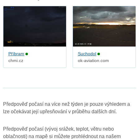
Příbram
Suchodol
chmi.cz
ok-aviation.com
Předpověď počasí na více než týden je pouze výhledem a
lze očekávat její upřesňování v průběhu dalších dní.
Předpověď počasí (vývoj srážek, teplot, větru nebo
oblačnosti) na mapě si můžete prohlédnout na našem