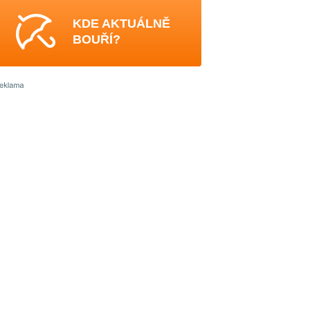
KDE AKTUÁLNĚ
BOUŘÍ?